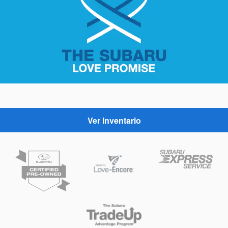
Ver Inventario