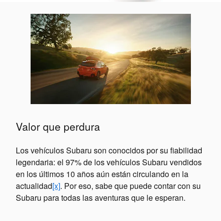
Valor que perdura
Los vehículos Subaru son conocidos por su fiabilidad
legendaria: el 97% de los vehículos Subaru vendidos
en los últimos 10 años aún están circulando en la
actualidad
[x]
. Por eso, sabe que puede contar con su
Subaru para todas las aventuras que le esperan.