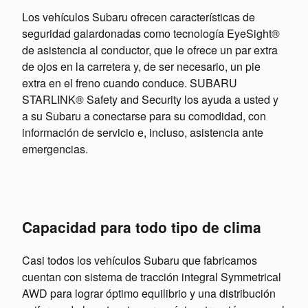
Los vehículos Subaru ofrecen características de
seguridad galardonadas como tecnología EyeSight®
de asistencia al conductor, que le ofrece un par extra
de ojos en la carretera y, de ser necesario, un pie
extra en el freno cuando conduce. SUBARU
STARLINK® Safety and Security los ayuda a usted y
a su Subaru a conectarse para su comodidad, con
información de servicio e, incluso, asistencia ante
emergencias.
Capacidad para todo tipo de clima
Casi todos los vehículos Subaru que fabricamos
cuentan con sistema de tracción integral Symmetrical
AWD para lograr óptimo equilibrio y una distribución