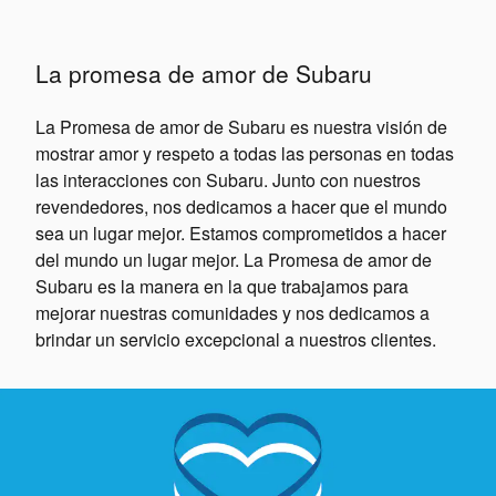
La promesa de amor de Subaru
La Promesa de amor de Subaru es nuestra visión de
mostrar amor y respeto a todas las personas en todas
las interacciones con Subaru. Junto con nuestros
revendedores, nos dedicamos a hacer que el mundo
sea un lugar mejor. Estamos comprometidos a hacer
del mundo un lugar mejor. La Promesa de amor de
Subaru es la manera en la que trabajamos para
mejorar nuestras comunidades y nos dedicamos a
brindar un servicio excepcional a nuestros clientes.