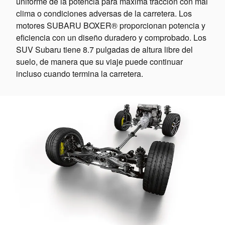
uniforme de la potencia para máxima tracción con mal
clima o condiciones adversas de la carretera. Los
motores SUBARU BOXER® proporcionan potencia y
eficiencia con un diseño duradero y comprobado. Los
SUV Subaru tiene 8.7 pulgadas de altura libre del
suelo, de manera que su viaje puede continuar
incluso cuando termina la carretera.